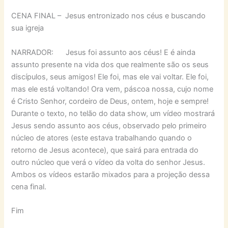
CENA FINAL – Jesus entronizado nos céus e buscando
sua igreja
NARRADOR: Jesus foi assunto aos céus! E é ainda
assunto presente na vida dos que realmente são os seus
discípulos, seus amigos! Ele foi, mas ele vai voltar. Ele foi,
mas ele está voltando! Ora vem, páscoa nossa, cujo nome
é Cristo Senhor, cordeiro de Deus, ontem, hoje e sempre!
Durante o texto, no telão do data show, um vídeo mostrará
Jesus sendo assunto aos céus, observado pelo primeiro
núcleo de atores (este estava trabalhando quando o
retorno de Jesus acontece), que sairá para entrada do
outro núcleo que verá o vídeo da volta do senhor Jesus.
Ambos os vídeos estarão mixados para a projeção dessa
cena final.
Fim