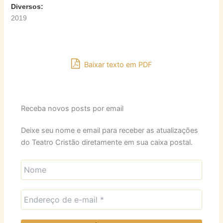
Diversos:
2019
Baixar texto em PDF
Receba novos posts por email
Deixe seu nome e email para receber as atualizações
do Teatro Cristão diretamente em sua caixa postal.