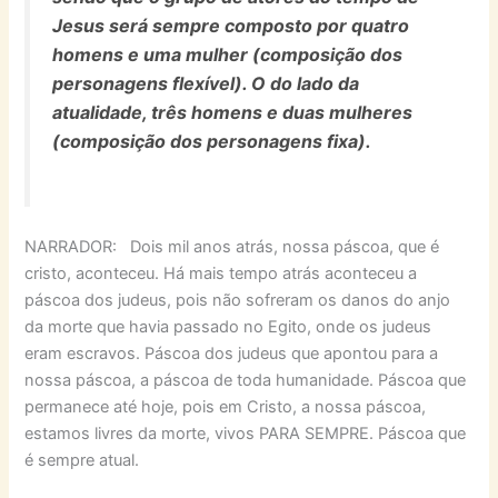
Jesus será sempre composto por quatro
homens e uma mulher (composição dos
personagens flexível). O do lado da
atualidade, três homens e duas mulheres
(composição dos personagens fixa).
NARRADOR: Dois mil anos atrás, nossa páscoa, que é
cristo, aconteceu. Há mais tempo atrás aconteceu a
páscoa dos judeus, pois não sofreram os danos do anjo
da morte que havia passado no Egito, onde os judeus
eram escravos. Páscoa dos judeus que apontou para a
nossa páscoa, a páscoa de toda humanidade. Páscoa que
permanece até hoje, pois em Cristo, a nossa páscoa,
estamos livres da morte, vivos PARA SEMPRE. Páscoa que
é sempre atual.