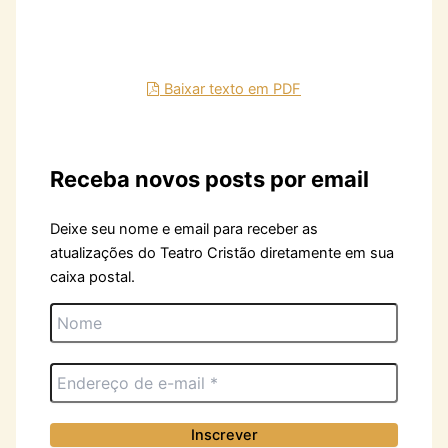
Baixar texto em PDF
Receba novos posts por email
Deixe seu nome e email para receber as
atualizações do Teatro Cristão diretamente em sua
caixa postal.