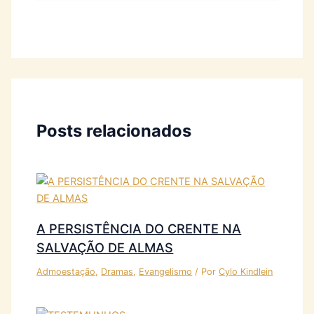
Posts relacionados
A PERSISTÊNCIA DO CRENTE NA
SALVAÇÃO DE ALMAS
Admoestação
,
Dramas
,
Evangelismo
/ Por
Cylo Kindlein