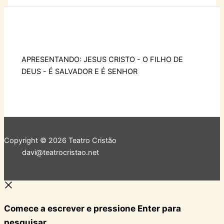
APRESENTANDO: JESUS CRISTO - O FILHO DE
DEUS - É SALVADOR E É SENHOR
Copyright © 2026 Teatro Cristão
davi@teatrocristao.net
Comece a escrever e pressione Enter para
pesquisar