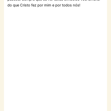
do que Cristo fez por mim e por todos nós!