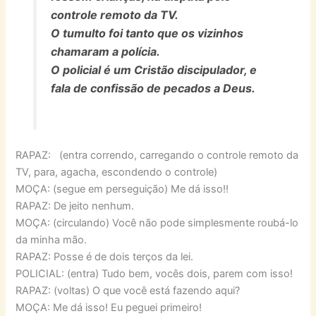
controle remoto da TV.
O tumulto foi tanto que os vizinhos
chamaram a polícia.
O policial é um Cristão discipulador, e
fala de confissão de pecados a Deus.
RAPAZ: (entra correndo, carregando o controle remoto da
TV, para, agacha, escondendo o controle)
MOÇA: (segue em perseguição) Me dá isso!!
RAPAZ: De jeito nenhum.
MOÇA: (circulando) Você não pode simplesmente roubá-lo
da minha mão.
RAPAZ: Posse é de dois terços da lei.
POLICIAL: (entra) Tudo bem, vocês dois, parem com isso!
RAPAZ: (voltas) O que você está fazendo aqui?
MOÇA: Me dá isso! Eu peguei primeiro!