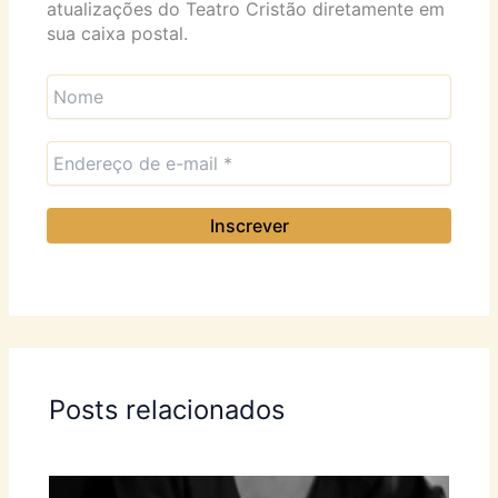
atualizações do Teatro Cristão diretamente em
sua caixa postal.
Posts relacionados