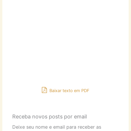
Baixar texto em PDF
Receba novos posts por email
Deixe seu nome e email para receber as