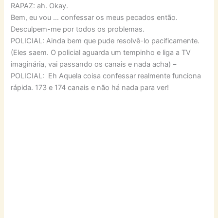
RAPAZ: ah. Okay.
Bem, eu vou … confessar os meus pecados então.
Desculpem-me por todos os problemas.
POLICIAL: Ainda bem que pude resolvê-lo pacificamente.
(Eles saem. O policial aguarda um tempinho e liga a TV
imaginária, vai passando os canais e nada acha) –
POLICIAL: Eh Aquela coisa confessar realmente funciona
rápida. 173 e 174 canais e não há nada para ver!