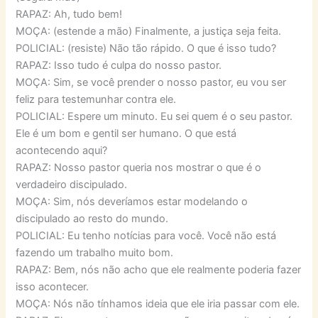
RAPAZ: Ah, tudo bem!
MOÇA: (estende a mão) Finalmente, a justiça seja feita.
POLICIAL: (resiste) Não tão rápido. O que é isso tudo?
RAPAZ: Isso tudo é culpa do nosso pastor.
MOÇA: Sim, se você prender o nosso pastor, eu vou ser
feliz para testemunhar contra ele.
POLICIAL: Espere um minuto. Eu sei quem é o seu pastor.
Ele é um bom e gentil ser humano. O que está
acontecendo aqui?
RAPAZ: Nosso pastor queria nos mostrar o que é o
verdadeiro discipulado.
MOÇA: Sim, nós deveríamos estar modelando o
discipulado ao resto do mundo.
POLICIAL: Eu tenho notícias para você. Você não está
fazendo um trabalho muito bom.
RAPAZ: Bem, nós não acho que ele realmente poderia fazer
isso acontecer.
MOÇA: Nós não tínhamos ideia que ele iria passar com ele.